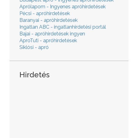
Aprólapom - Ingyenes apróhirdetések
Pécsi - apróhirdetések
Baranyai - apróhirdetések
Ingatlan ABC - ingatlanhirdetési portál
Bajai - apróhirdetések ingyen
AproTuti - apróhirdetések
Siklósi - apró
Hirdetés