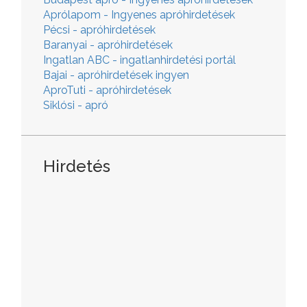
Aprólapom - Ingyenes apróhirdetések
Pécsi - apróhirdetések
Baranyai - apróhirdetések
Ingatlan ABC - ingatlanhirdetési portál
Bajai - apróhirdetések ingyen
AproTuti - apróhirdetések
Siklósi - apró
Hirdetés