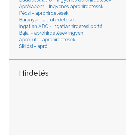
Aprólapom - Ingyenes apróhirdetések
Pécsi - apróhirdetések
Baranyai - apróhirdetések
Ingatlan ABC - ingatlanhirdetési portál
Bajai - apróhirdetések ingyen
AproTuti - apróhirdetések
Siklósi - apró
Hirdetés