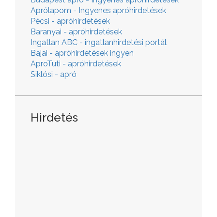
Aprólapom - Ingyenes apróhirdetések
Pécsi - apróhirdetések
Baranyai - apróhirdetések
Ingatlan ABC - ingatlanhirdetési portál
Bajai - apróhirdetések ingyen
AproTuti - apróhirdetések
Siklósi - apró
Hirdetés