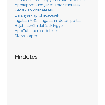
Aprólapom - Ingyenes apróhirdetések
Pécsi - apróhirdetések
Baranyai - apróhirdetések
Ingatlan ABC - ingatlanhirdetési portál
Bajai - apróhirdetések ingyen
AproTuti - apróhirdetések
Siklósi - apró
Hirdetés