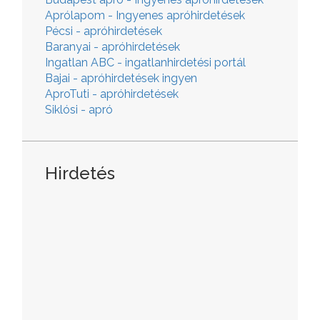
Aprólapom - Ingyenes apróhirdetések
Pécsi - apróhirdetések
Baranyai - apróhirdetések
Ingatlan ABC - ingatlanhirdetési portál
Bajai - apróhirdetések ingyen
AproTuti - apróhirdetések
Siklósi - apró
Hirdetés