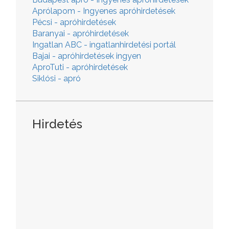
Aprólapom - Ingyenes apróhirdetések
Pécsi - apróhirdetések
Baranyai - apróhirdetések
Ingatlan ABC - ingatlanhirdetési portál
Bajai - apróhirdetések ingyen
AproTuti - apróhirdetések
Siklósi - apró
Hirdetés