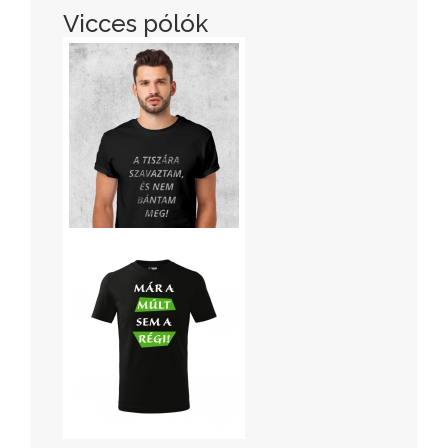
Vicces pólók