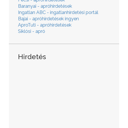
Baranyai - apróhirdetések
Ingatlan ABC - ingatlanhirdetési portál
Bajai - apróhirdetések ingyen
AproTuti - apróhirdetések
Siklósi - apró
Hirdetés