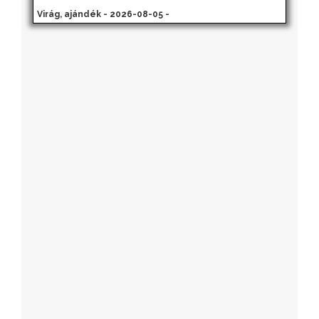
Virág, ajándék - 2026-08-05 -