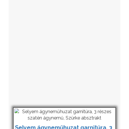
Selyem ágyneműhuzat garnitúra, 3