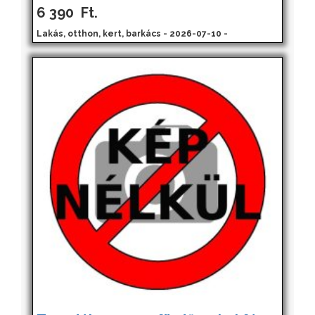
6 390
Ft.
Lakás, otthon, kert, barkács - 2026-07-10 -