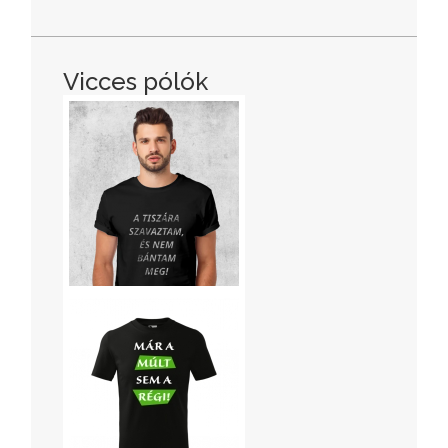
Vicces pólók