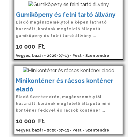
Gumiköpeny és felni tartó állvány
Eladó magánszemélytől a képen látható
használt, korának megfelelő állapotú
gumiköpeny és felni tartó állvány ...
10 000
Ft.
Vegyes, bazár - 2026-07-13 - Pest - Szentendre
Minikonténer és rácsos konténer
eladó
Eladó Szentendrén, magánszemélytől
használt, korának megfelelő állapotú mini
konténer fedővel és rácsok konténer ...
10 000
Ft.
Vegyes, bazár - 2026-07-13 - Pest - Szentendre