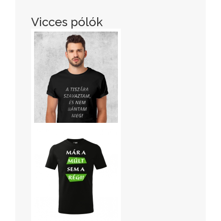
Vicces pólók